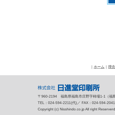
｜
ホーム
｜
理
〒960-2194 福島県福島市庄野字柿場1-1（
TEL：024-594-2211(代)／ FAX：024-594-204
Copyright (c) Nisshindo.co.jp All right Reserverd