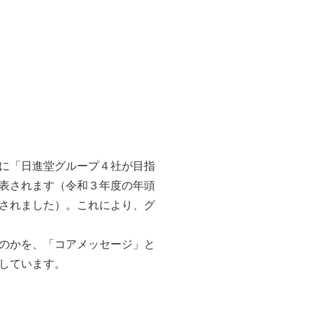
に「日進堂グループ４社が目指
表されます（令和３年度の年頭
されました）。これにより、グ
のかを、「コアメッセージ」と
しています。