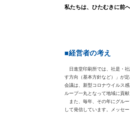
私たちは、ひたむきに前
■経営者の考え
日進堂印刷所では、社是・社
す方向（基本方針など）」が定
会議は、新型コロナウイルス感
ループ一丸となって地域に貢献
また、毎年、その年にグルー
して発信しています。メッセー