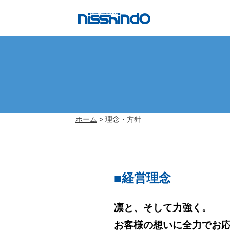
ホーム
> 理念・方針
■経営理念
凛と、そして力強く。
お客様の想いに全力でお