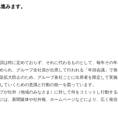
へ進みます。
訓は特に定めておらず、それに代わるものとして、毎年その年
められ、グループ全社員が出席して行われる「年頭会議」で発
染拡大防止のため、グループ各社ごとに出席者を限定して実施
していくための意識と行動の統一を図っています。
プが社外（地域のみなさま）に対して何をコミットし行動する
ジは、新聞媒体や社外報、ホームページなどにより、広く発信