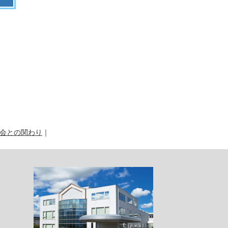
会との関わり
｜