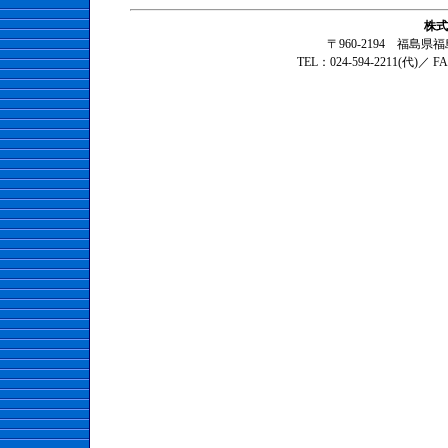
株式
〒960-2194 福島
TEL：024-594-2211(代)／ F