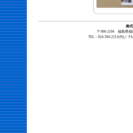
株式
〒960-2194 福島
TEL：024-594-2211(代)／ F