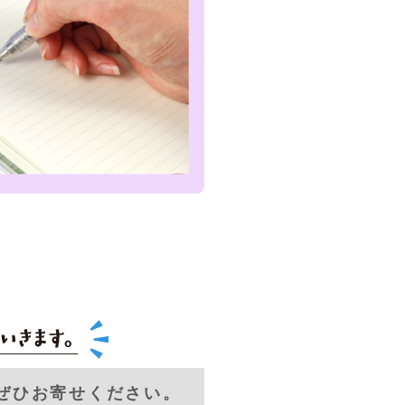
ぜひお寄せください。