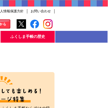
人情報保護方針
お問い合わせ
ふくしま手帳の歴史