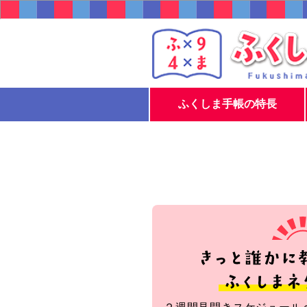
ふくしま手帳の特長