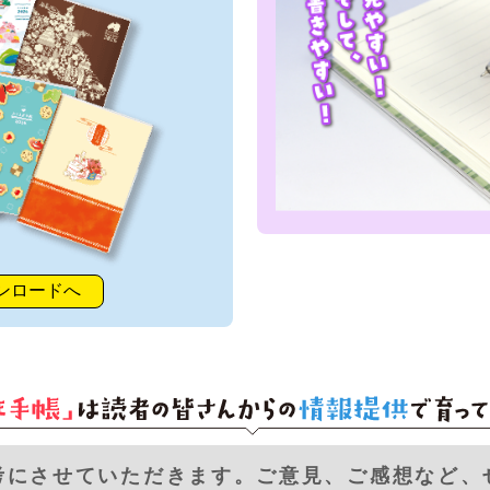
ンロードへ
考にさせていただきます。
ご意見、ご感想など、